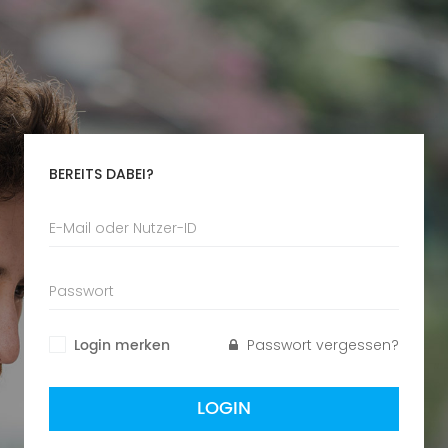
BEREITS DABEI?
Login merken
Passwort vergessen?
LOGIN